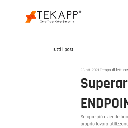
Tutti i post
26 ott 2021
Tempo di lettura
Superare
ENDPOI
Sempre più aziende hann
proprio lavoro utilizzan