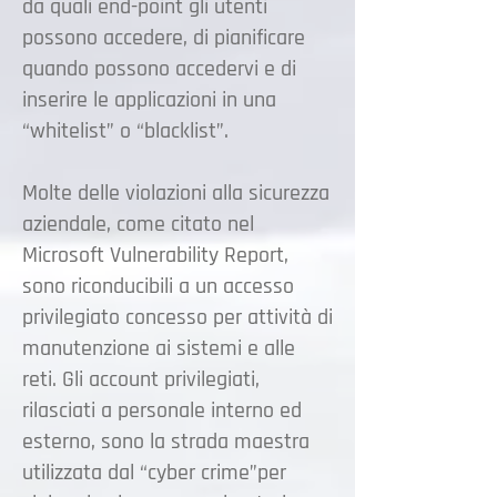
da quali end-point gli utenti
possono accedere, di pianificare
quando possono accedervi e di
inserire le applicazioni in una
“whitelist” o “blacklist”.
Molte delle violazioni alla sicurezza
aziendale, come citato nel
Microsoft Vulnerability Report,
sono riconducibili a un accesso
privilegiato concesso per attività di
manutenzione ai sistemi e alle
reti. Gli account privilegiati,
rilasciati a personale interno ed
esterno, sono la strada maestra
utilizzata dal “cyber crime”per