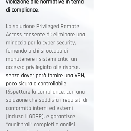
violazione alle normative in tema
di compliance
.
La soluzione Privileged Remote
Access consente di: eliminare una
minaccia per la cyber security,
fornendo a chi si occupa di
manutenere i sistemi critici un
accesso privilegiato alle risorse,
senza dover però fornire una VPN,
poco sicura e controllabile
.
Rispettare la compliance, con una
soluzione che soddisfa i requisiti di
conformità interni ed esterni
(incluso il GDPR), e garantisce
“audit trail” completi e analisi