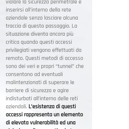
violare la sicurezza perimetrale e
inserirsi all’interno della rete
aziendale senza lasciare alcuna
traccia di questo passaggio. La
situazione diventa ancora più
critica quando questi accessi
privilegiati vengono effettuati da
remoto.
Questi metodi di accesso
sono dei veri e propri “tunnel” che
consentono ad eventuali
malintenzionati di superare le
barriere di sicurezza e agire
indisturbati all’interno delle reti
aziendali.
L’esistenza di questi
accessi rappresenta un elemento
di elevata vulnerabilità ed una