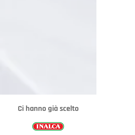
Ci hanno già scelto