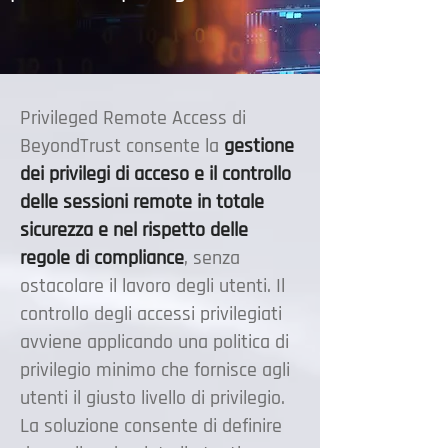
Privileged Remote Access di
BeyondTrust consente la
gestione
dei privilegi di acceso e il controllo
delle sessioni remote in totale
sicurezza e nel rispetto delle
regole di compliance
, senza
ostacolare il lavoro degli utenti. Il
controllo degli accessi privilegiati
avviene applicando una politica di
privilegio minimo che fornisce agli
utenti il ​​giusto livello di privilegio.
La soluzione consente di definire