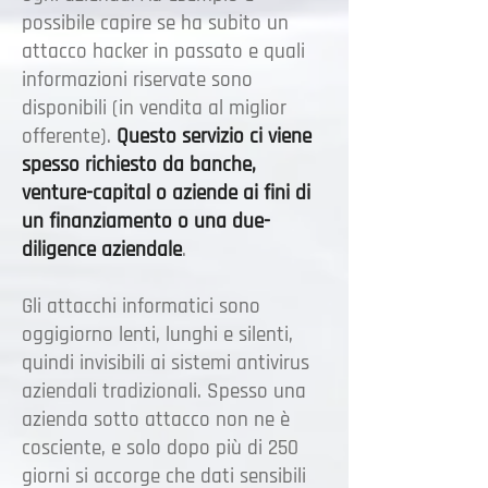
possibile capire se ha subito un
attacco hacker in passato e quali
informazioni riservate sono
disponibili (in vendita al miglior
offerente).
Questo servizio ci viene
spesso richiesto da banche,
venture-capital o aziende ai fini di
un finanziamento o una due-
diligence aziendale
.
Gli attacchi informatici sono
oggigiorno lenti, lunghi e silenti,
quindi invisibili ai sistemi antivirus
aziendali tradizionali. Spesso una
azienda sotto attacco non ne è
cosciente, e solo dopo più di 250
giorni si accorge che dati sensibili