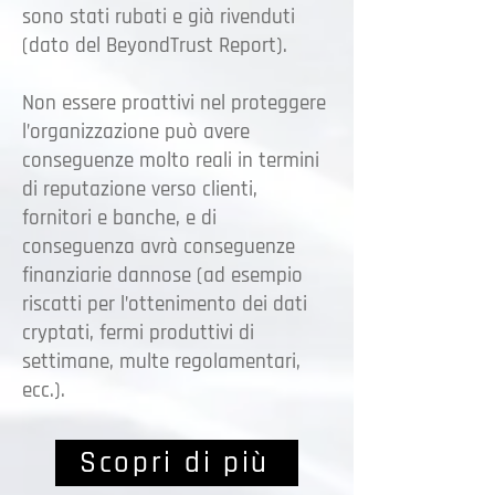
sono stati rubati e già rivenduti
(dato del BeyondTrust Report).
Non essere proattivi nel proteggere
l’organizzazione può avere
conseguenze molto reali in termini
di reputazione verso clienti,
fornitori e banche, e di
conseguenza avrà conseguenze
finanziarie dannose (ad esempio
riscatti per l’ottenimento dei dati
cryptati, fermi produttivi di
settimane, multe regolamentari,
ecc.).
Scopri di più