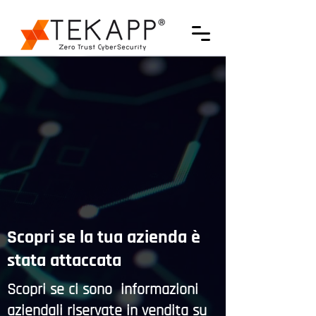
Scopri se la tua azienda
è
stata attaccata
Scopri se ci sono informazioni
aziendali riservate in vendita su