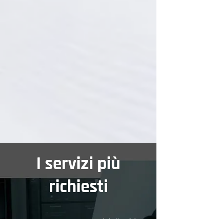
I servizi più
richiesti