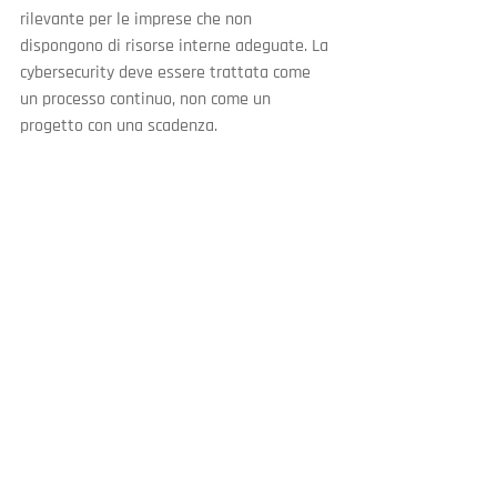
rilevante per le imprese che non 
dispongono di risorse interne adeguate. La 
cybersecurity deve essere trattata come 
un processo continuo, non come un 
progetto con una scadenza.