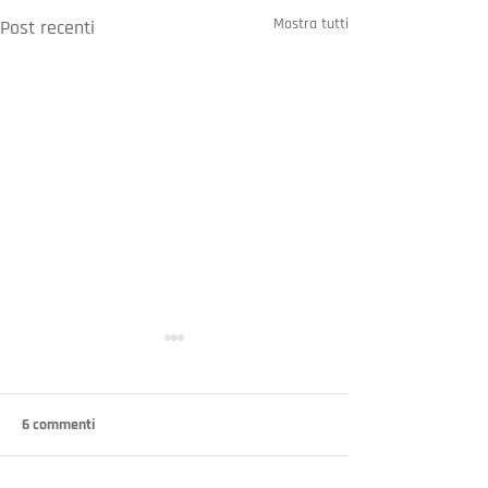
Mostra tutti
Post recenti
6 commenti