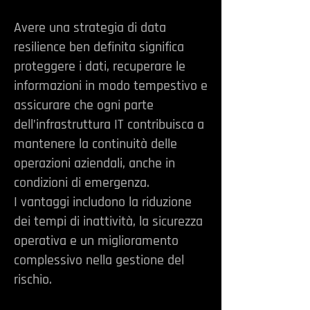
Avere una strategia di data
resilience ben definita significa
proteggere i dati, recuperare le
informazioni in modo tempestivo e
assicurare che ogni parte
dell’infrastruttura IT contribuisca a
mantenere la continuità delle
operazioni aziendali, anche in
condizioni di emergenza.
I vantaggi includono la riduzione
dei tempi di inattività, la sicurezza
operativa e un miglioramento
complessivo nella gestione del
rischio.