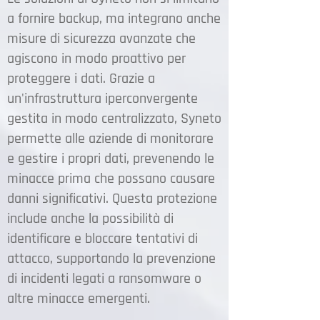
a fornire backup, ma integrano anche
misure di sicurezza avanzate che
agiscono in modo proattivo per
proteggere i dati. Grazie a
un'infrastruttura iperconvergente
gestita in modo centralizzato, Syneto
permette alle aziende di monitorare
e gestire i propri dati, prevenendo le
minacce prima che possano causare
danni significativi. Questa protezione
include anche la possibilità di
identificare e bloccare tentativi di
attacco, supportando la prevenzione
di incidenti legati a ransomware o
altre minacce emergenti.