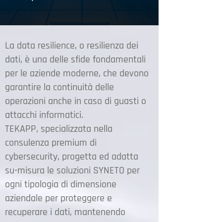
La data resilience, o resilienza dei
dati, è una delle sfide fondamentali
per le aziende moderne, che devono
garantire la continuità delle
operazioni anche in caso di guasti o
attacchi informatici.
TEKAPP, specializzata nella
consulenza premium di
cybersecurity, progetta ed adatta
su-misura le soluzioni SYNETO per
ogni tipologia di dimensione
aziendale per proteggere e
recuperare i dati, mantenendo