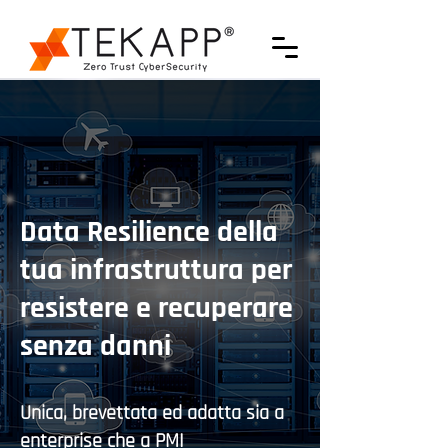
Data Resilience della
tua infrastruttura per
resistere e recuperare
senza danni
Unica, brevettata ed adatta sia a
enterprise che a PMI