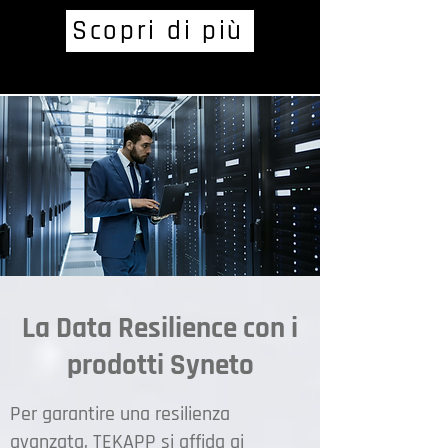
Scopri di più
La Data Resilience con i
prodotti Syneto
Per garantire una resilienza
avanzata, TEKAPP si affida ai