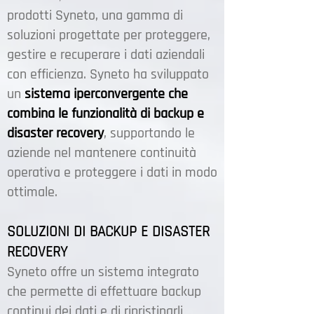
prodotti Syneto, una gamma di
soluzioni progettate per proteggere,
gestire e recuperare i dati aziendali
con efficienza. Syneto ha sviluppato
un
sistema iperconvergente che
combina le funzionalità di backup e
disaster recovery
, supportando le
aziende nel mantenere continuità
operativa e proteggere i dati in modo
ottimale.
SOLUZIONI DI BACKUP E DISASTER
RECOVERY
Syneto offre un sistema integrato
che permette di effettuare backup
continui dei dati e di ripristinarli