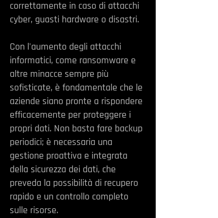
correttamente in caso di attacchi
cyber, guasti hardware o disastri.
Con l'aumento degli attacchi
informatici, come ransomware e
altre minacce sempre più
sofisticate, è fondamentale che le
aziende siano pronte a rispondere
efficacemente per proteggere i
propri dati. Non basta fare backup
periodici; è necessaria una
gestione proattiva e integrata
della sicurezza dei dati, che
preveda la possibilità di recupero
rapido e un controllo completo
sulle risorse.