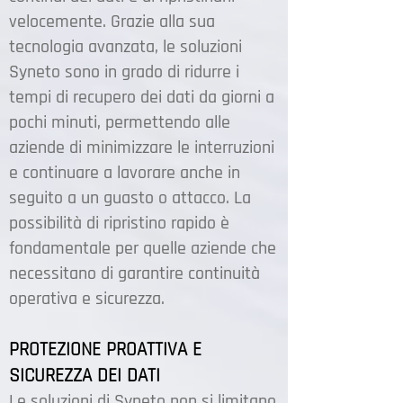
velocemente. Grazie alla sua
tecnologia avanzata, le soluzioni
Syneto sono in grado di ridurre i
tempi di recupero dei dati da giorni a
pochi minuti, permettendo alle
aziende di minimizzare le interruzioni
e continuare a lavorare anche in
seguito a un guasto o attacco. La
possibilità di ripristino rapido è
fondamentale per quelle aziende che
necessitano di garantire continuità
operativa e sicurezza.
PROTEZIONE PROATTIVA E
SICUREZZA DEI DATI
Le soluzioni di Syneto non si limitano