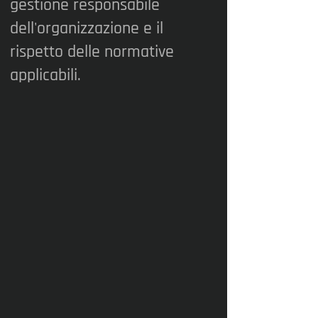
gestione responsabile
dell'organizzazione e il
rispetto delle normative
applicabili.