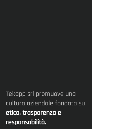
Tekapp srl promuove una
cultura aziendale fondata su
etica, trasparenza e
responsabilità.