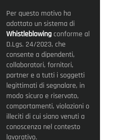
Per questo motivo ha
adottato un sistema di
Whistleblowing
conforme al
D.Lgs. 24/2023, che
consente a dipendenti,
collaboratori, fornitori,
partner e a tutti i soggetti
legittimati di segnalare, in
modo sicuro e riservato,
comportamenti, violazioni o
illeciti di cui siano venuti a
conoscenza nel contesto
lavorativo.