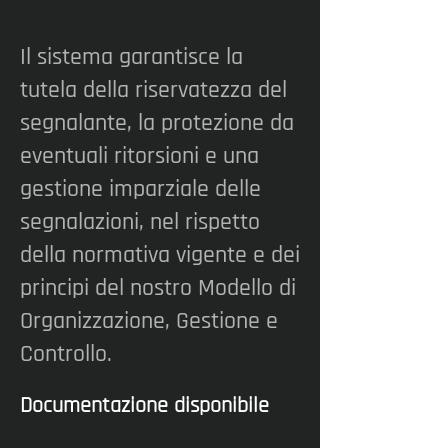
Il sistema garantisce la
tutela della riservatezza del
segnalante, la protezione da
eventuali ritorsioni e una
gestione imparziale delle
segnalazioni, nel rispetto
della normativa vigente e dei
principi del nostro Modello di
Organizzazione, Gestione e
Controllo.
Documentazione disponibile