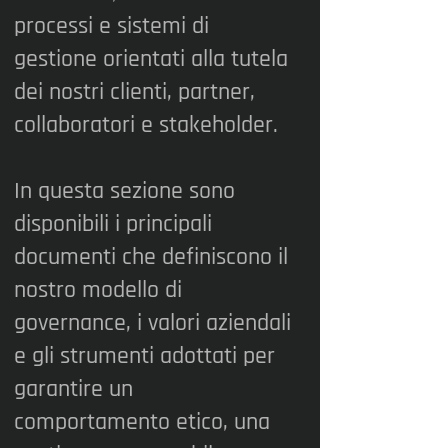
processi e sistemi di
gestione orientati alla tutela
dei nostri clienti, partner,
collaboratori e stakeholder.
In questa sezione sono
disponibili i principali
documenti che definiscono il
nostro modello di
governance, i valori aziendali
e gli strumenti adottati per
garantire un
comportamento etico, una