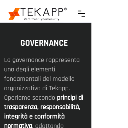
GOVERNANCE
La governance rappresenta
uno degli elementi
fondamentali del modello
organizzativo di Tekapp.
Operiamo secondo
principi di
trasparenza, responsabilità,
integrità e conformità
normativa
, adottando