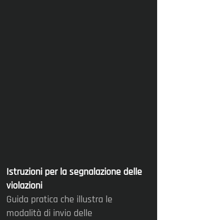
Istruzioni per la segnalazione delle
violazioni
Guida pratica che illustra le
modalità di invio delle