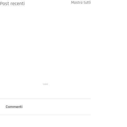
Mostra tutti
Post recenti
Commenti