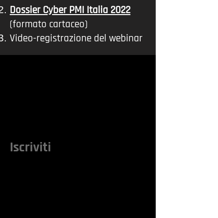
Dossier Cyber PMI Italia 2022
(formato cartaceo)
Video-registrazione del webinar
Iscriviti