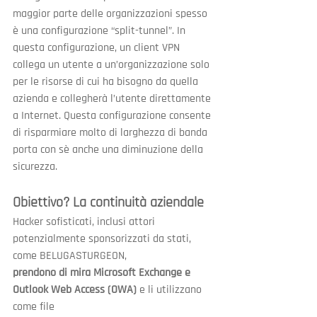
maggior parte delle organizzazioni spesso 
è una configurazione “split-tunnel”. In 
questa configurazione, un client VPN 
collega un utente a un’organizzazione solo 
per le risorse di cui ha bisogno da quella 
azienda e collegherà l’utente direttamente 
a Internet. Questa configurazione consente 
di risparmiare molto di larghezza di banda 
porta con sè anche una diminuzione della 
sicurezza.
Obiettivo? La continuità aziendale
Hacker sofisticati, inclusi attori 
potenzialmente sponsorizzati da stati, 
come BELUGASTURGEON,
prendono di mira Microsoft Exchange e 
Outlook Web Access (OWA)
 e li utilizzano 
come file