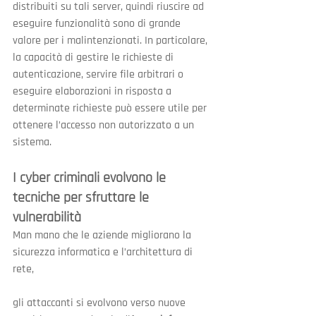
distribuiti su tali server, quindi riuscire ad 
eseguire funzionalità sono di grande 
valore per i malintenzionati. In particolare, 
la capacità di gestire le richieste di 
autenticazione, servire file arbitrari o 
eseguire elaborazioni in risposta a 
determinate richieste può essere utile per 
ottenere l’accesso non autorizzato a un 
sistema.
I cyber criminali evolvono le 
tecniche per sfruttare le 
vulnerabilità
Man mano che le aziende migliorano la 
sicurezza informatica e l’architettura di 
rete,
gli attaccanti si evolvono verso nuove 