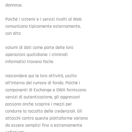
dannose.
Poiché i sistemi e i servizi rivolti al Web 
comunicano tipicamente esternamente, 
con alta
volumi di dati come parte delle loro 
operazioni quotidiane: i criminali 
informatici trovano facile
nascondere qui le loro attività, uscita 
all’interno del rumore di fondo. Poiché i 
componenti di Exchange e OWA forniscono 
servizi di autenticazione, gli aggressori 
possono anche scoprire i mezzi per 
condurre la raccolta delle credenziali. Gli 
attacchi contro queste piattaforme variano 
da essere semplici fino a estremamente 